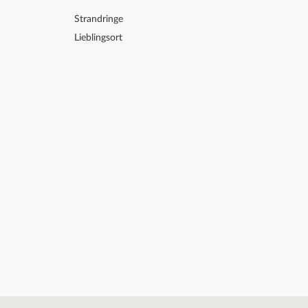
Strandringe
Lieblingsort