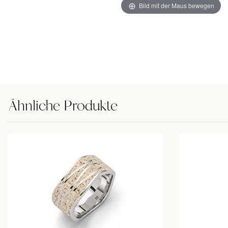
Bild mit der Maus bewegen
Ähnliche Produkte