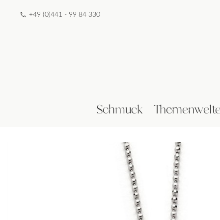
+49 (0)441 - 99 84 330
Schmuck
Themenwelt