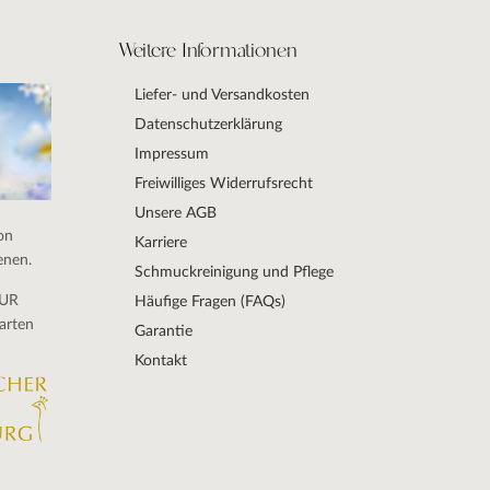
Weitere Informationen
Liefer- und Versandkosten
Datenschutzerklärung
Impressum
Freiwilliges Widerrufsrecht
Unsere AGB
on
Karriere
enen.
Schmuckreinigung und Pflege
DUR
Häufige Fragen (FAQs)
arten
Garantie
Kontakt