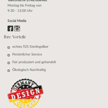
Telefonische Erreichbarkeit
Montag bis Freitag von
9:30 - 13:00 Uhr
Social Media
Ihre Vorteile
echtes 925 Sterlingsilber
Persönlicher Service
Fair produziert und gehandelt
Ökologisch Nachhaltig