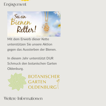
Engagement
Mit dem Erwerb dieser Kette
unterstützen Sie unsere Aktion
gegen das Aussterben der Bienen.
In diesem Jahr unterstützt DUR
Schmuck den botanischen Garten
Oldenburg.
Weitere Informationen