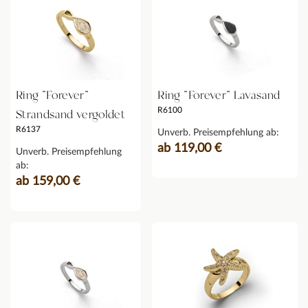
Ring "Forever"
Ring "Forever" Lavasand
R6100
Strandsand vergoldet
R6137
Unverb. Preisempfehlung ab:
ab 119,00 €
Unverb. Preisempfehlung
ab:
ab 159,00 €