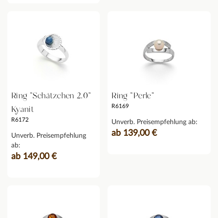
Ring "Schätzchen 2.0"
Ring "Perle"
R6169
Kyanit
R6172
Unverb. Preisempfehlung ab:
ab 139,00 €
Unverb. Preisempfehlung
ab:
ab 149,00 €