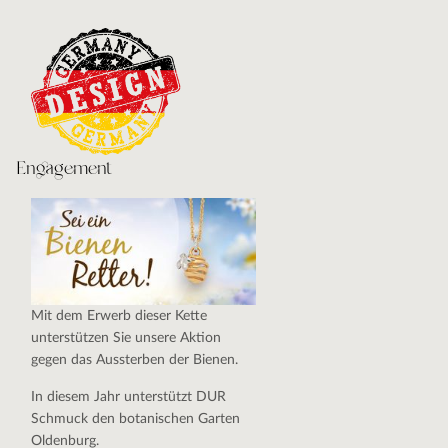
Engagement
Mit dem Erwerb dieser Kette
unterstützen Sie unsere Aktion
gegen das Aussterben der Bienen.
In diesem Jahr unterstützt DUR
Schmuck den botanischen Garten
Oldenburg.