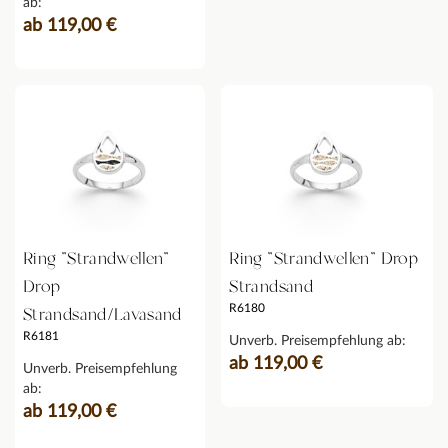
ab:
ab 119,00 €
Ring "Strandwellen"
Ring "Strandwellen" Drop
Drop
Strandsand
R6180
Strandsand/Lavasand
R6181
Unverb. Preisempfehlung ab:
ab 119,00 €
Unverb. Preisempfehlung
ab:
ab 119,00 €