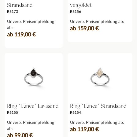
Strandsand
vergoldet
R6173
R6156
Unverb. Preisempfehlung
Unverb. Preisempfehlung ab:
ab:
ab 159,00 €
ab 119,00 €
Ring "Lunea" Lavasand
Ring "Lunea" Strandsand
R6155
R6154
Unverb. Preisempfehlung
Unverb. Preisempfehlung ab:
ab:
ab 119,00 €
ab 99,00 €