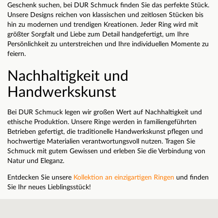
Geschenk suchen, bei DUR Schmuck finden Sie das perfekte Stück.
Unsere Designs reichen von klassischen und zeitlosen Stücken bis
hin zu modernen und trendigen Kreationen. Jeder Ring wird mit
größter Sorgfalt und Liebe zum Detail handgefertigt, um Ihre
Persönlichkeit zu unterstreichen und Ihre individuellen Momente zu
feiern.
Nachhaltigkeit und
Handwerkskunst
Bei DUR Schmuck legen wir großen Wert auf Nachhaltigkeit und
ethische Produktion. Unsere Ringe werden in familiengeführten
Betrieben gefertigt, die traditionelle Handwerkskunst pflegen und
hochwertige Materialien verantwortungsvoll nutzen. Tragen Sie
Schmuck mit gutem Gewissen und erleben Sie die Verbindung von
Natur und Eleganz.
Entdecken Sie unsere
Kollektion an einzigartigen Ringen
und finden
Sie Ihr neues Lieblingsstück!