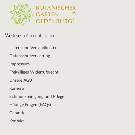
Weitere Informationen
Liefer- und Versandkosten
Datenschutzerklärung
Impressum
Freiwilliges Widerrufsrecht
Unsere AGB
Karriere
Schmuckreinigung und Pflege
Häufige Fragen (FAQs)
Garantie
Kontakt