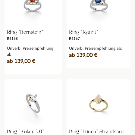
Ring "Bernstein"
Ring "Kyanit"
R6168
R6167
Unverb. Preisempfehlung
Unverb. Preisempfehlung ab:
ab:
ab 139,00 €
ab 139,00 €
Ring "Anker 3.0"
Ring "Lunea" Strandsand