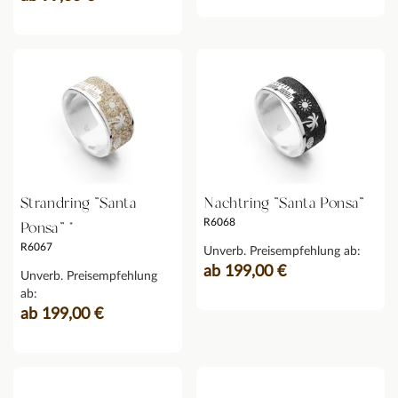
Strandring "Santa
Nachtring "Santa Ponsa"
R6068
Ponsa" *
R6067
Unverb. Preisempfehlung ab:
ab 199,00 €
Unverb. Preisempfehlung
ab:
ab 199,00 €