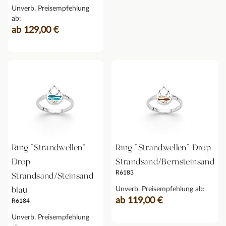
Unverb. Preisempfehlung
ab:
ab 129,00 €
Ring "Strandwellen"
Ring "Strandwellen" Drop
Drop
Strandsand/Bernsteinsand
R6183
Strandsand/Steinsand
blau
Unverb. Preisempfehlung ab:
ab 119,00 €
R6184
Unverb. Preisempfehlung