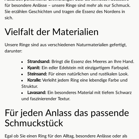
für besondere Anlässe – unsere Ringe sind mehr als nur Schmuck.
Sie erzählen Geschichten und tragen die Essenz des Nordens in
sich.
Vielfalt der Materialien
Unsere Ringe sind aus verschiedenen Naturmaterialien gefertigt,
darunter:
Strandsand:
Bringt die Essenz des Meeres an Ihre Hand.
Kyanit:
Ein edler Edelstein mit einzigartigem Farbspiel.
Steinsand:
Für einen natürlichen und rustikalen Look.
Koralle:
Verleiht jedem Ring eine lebendige Farbe und
Struktur.
Lavasand:
Ein besonderes Material mit tiefem Schwarz
und faszinierender Textur.
Für jeden Anlass das passende
Schmuckstück
Egal ob Sie einen Ring für den Alltag, besondere Anlässe oder als