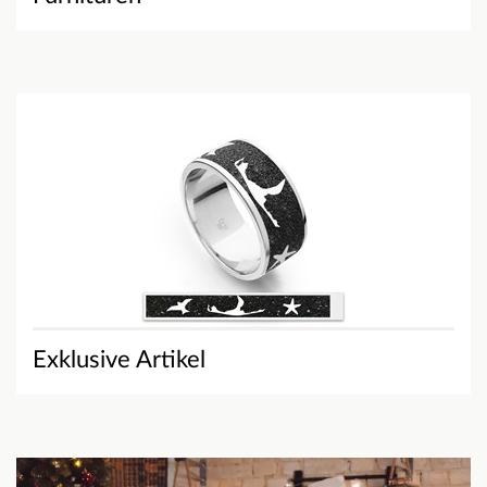
Exklusive Artikel