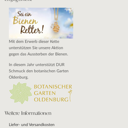
Mit dem Erwerb dieser Kette
unterstützen Sie unsere Aktion
gegen das Aussterben der Bienen.
In diesem Jahr unterstützt DUR
Schmuck den botanischen Garten
Oldenburg.
Weitere Informationen
Liefer- und Versandkosten