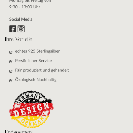
Montag bis Freitag von
9:30 - 13:00 Uhr
Social Media
Ihre Vorteile
echtes 925 Sterlingsilber
Persönlicher Service
Fair produziert und gehandelt
Ökologisch Nachhaltig
Engagement