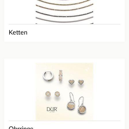
Ketten