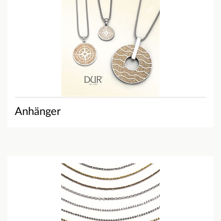
Anhänger