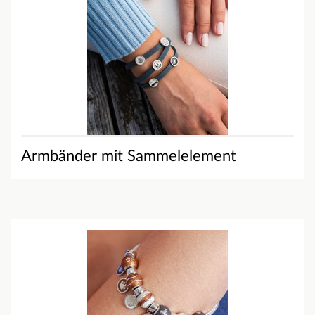
Armbänder mit Sammelelement