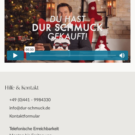
Hilfe & Kontakt
+49 (0)441 - 9984330
info@dur-schmuck.de
Kontaktformular
Telefonische Erreichbarkeit