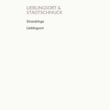
LIEBLINGSORT &
STADTSCHMUCK
Strandringe
Lieblingsort