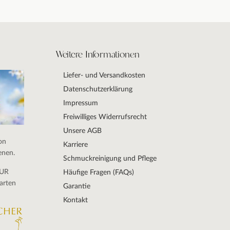
Weitere Informationen
Liefer- und Versandkosten
Datenschutzerklärung
Impressum
Freiwilliges Widerrufsrecht
Unsere AGB
on
Karriere
enen.
Schmuckreinigung und Pflege
DUR
Häufige Fragen (FAQs)
arten
Garantie
Kontakt