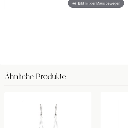
Bild mit der Maus bewegen
Ähnliche Produkte