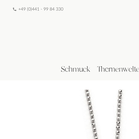
+49 (0)441 - 99 84 330
Schmuck
Themenwelt