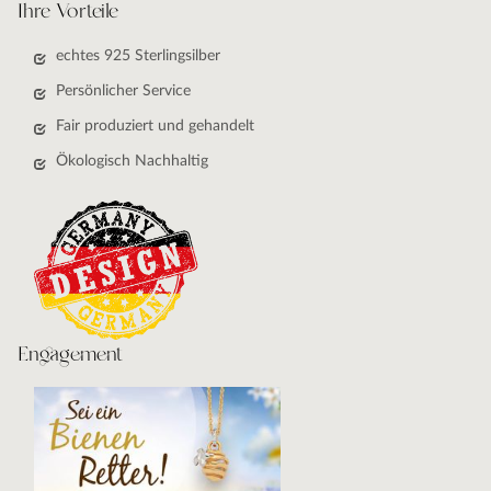
Ihre Vorteile
echtes 925 Sterlingsilber
Persönlicher Service
Fair produziert und gehandelt
Ökologisch Nachhaltig
Engagement