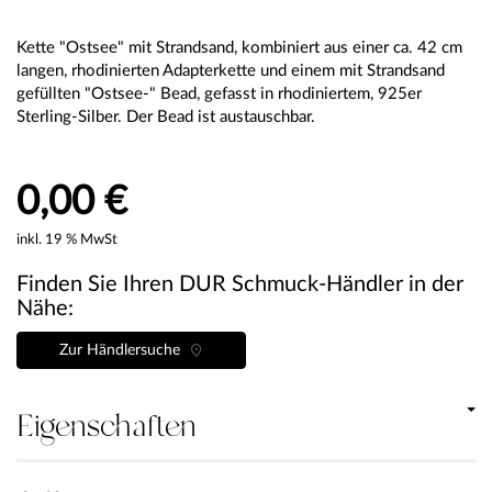
Kette "Ostsee" mit Strandsand, kombiniert aus einer ca. 42 cm
langen, rhodinierten Adapterkette und einem mit Strandsand
gefüllten "Ostsee-" Bead, gefasst in rhodiniertem, 925er
Sterling-Silber. Der Bead ist austauschbar.
0,00 €
inkl. 19 % MwSt
Finden Sie Ihren DUR Schmuck-Händler in der
Nähe:
Zur Händlersuche
Eigenschaften