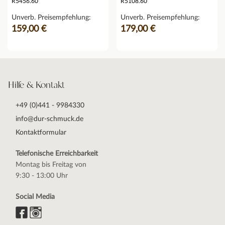
R5456.60
R5108.60
Unverb. Preisempfehlung:
Unverb. Preisempfehlung:
159,00 €
179,00 €
Hilfe & Kontakt
+49 (0)441 - 9984330
info@dur-schmuck.de
Kontaktformular
Telefonische Erreichbarkeit
Montag bis Freitag von
9:30 - 13:00 Uhr
Social Media