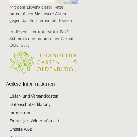
Mit dem Erwerb dieser Kette
unterstützen Sie unsere Aktion
gegen das Aussterben der Bienen.
In diesem Jahr unterstützt DUR
Schmuck den botanischen Garten
Oldenburg.
Weitere Informationen
Liefer- und Versandkosten
Datenschutzerklärung
Impressum
Freiwilliges Widerrufsrecht
Unsere AGB