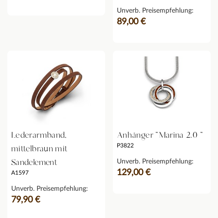
Unverb. Preisempfehlung:
89,00 €
Lederarmband,
Anhänger "Marina 2.0 "
P3822
mittelbraun mit
Sandelement
Unverb. Preisempfehlung:
129,00 €
A1597
Unverb. Preisempfehlung:
79,90 €