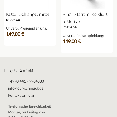
Kette "Schlange, mittel"
Ring "Maritim" oxidiert
K1995.60
5 Motive
R5424.64
Unverb. Preisempfehlung:
149,00 €
Unverb. Preisempfehlung:
149,00 €
Hilfe & Kontakt
+49 (0)441 - 9984330
info@dur-schmuck.de
Kontaktformular
Telefonische Erreichbarkeit
Montag bis Freitag von