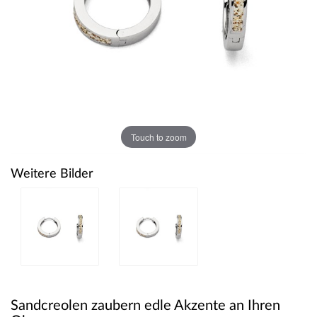
Touch to zoom
Weitere Bilder
Sandcreolen zaubern edle Akzente an Ihren