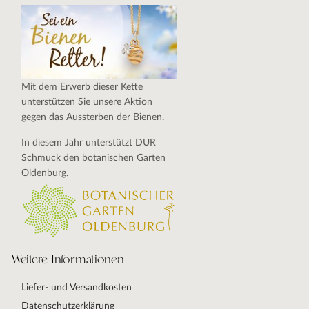
Mit dem Erwerb dieser Kette
unterstützen Sie unsere Aktion
gegen das Aussterben der Bienen.
In diesem Jahr unterstützt DUR
Schmuck den botanischen Garten
Oldenburg.
Weitere Informationen
Liefer- und Versandkosten
Datenschutzerklärung