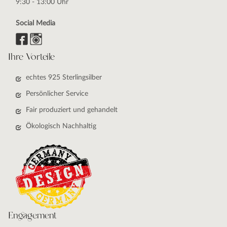
9:30 - 13:00 Uhr
Social Media
Ihre Vorteile
echtes 925 Sterlingsilber
Persönlicher Service
Fair produziert und gehandelt
Ökologisch Nachhaltig
Engagement