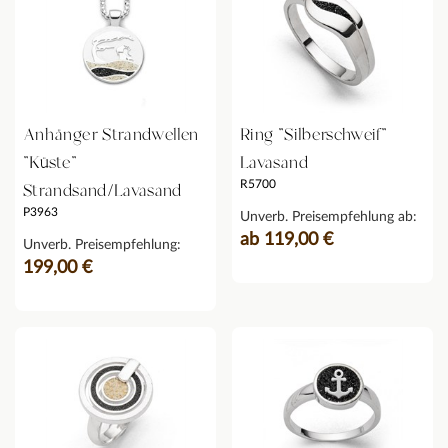
Anhänger Strandwellen
Ring "Silberschweif"
"Küste"
Lavasand
R5700
Strandsand/Lavasand
P3963
Unverb. Preisempfehlung ab:
ab 119,00 €
Unverb. Preisempfehlung:
199,00 €