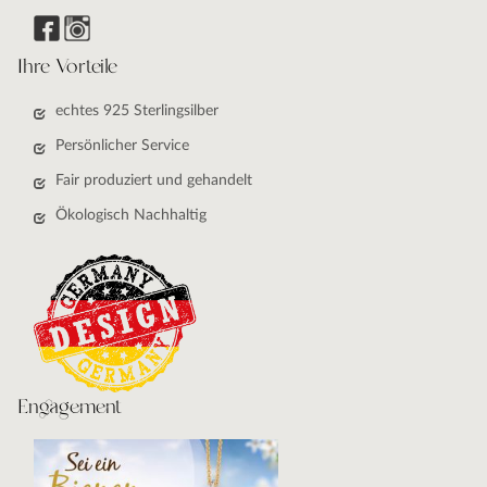
Ihre Vorteile
echtes 925 Sterlingsilber
Persönlicher Service
Fair produziert und gehandelt
Ökologisch Nachhaltig
Engagement