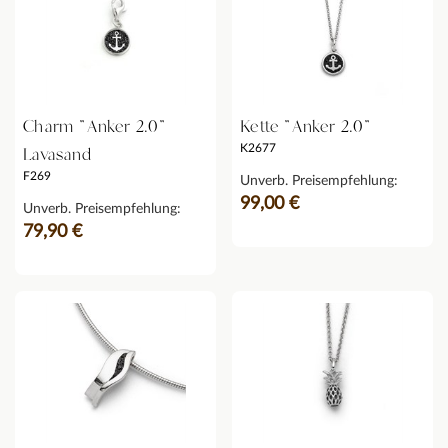
Charm "Anker 2.0"
Kette "Anker 2.0"
K2677
Lavasand
F269
Unverb. Preisempfehlung:
99,00 €
Unverb. Preisempfehlung:
79,90 €