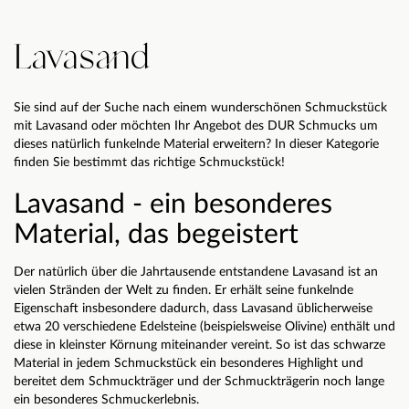
Lavasand
Sie sind auf der Suche nach einem wunderschönen Schmuckstück
mit Lavasand oder möchten Ihr Angebot des DUR Schmucks um
dieses natürlich funkelnde Material erweitern? In dieser Kategorie
finden Sie bestimmt das richtige Schmuckstück!
Lavasand - ein besonderes
Material, das begeistert
Der natürlich über die Jahrtausende entstandene Lavasand ist an
vielen Stränden der Welt zu finden. Er erhält seine funkelnde
Eigenschaft insbesondere dadurch, dass Lavasand üblicherweise
etwa 20 verschiedene Edelsteine (beispielsweise Olivine) enthält und
diese in kleinster Körnung miteinander vereint. So ist das schwarze
Material in jedem Schmuckstück ein besonderes Highlight und
bereitet dem Schmuckträger und der Schmuckträgerin noch lange
ein besonderes Schmuckerlebnis.