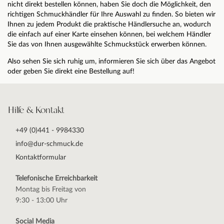
nicht direkt bestellen können, haben Sie doch die Möglichkeit, den
richtigen Schmuckhändler für Ihre Auswahl zu finden. So bieten wir
Ihnen zu jedem Produkt die praktische Händlersuche an, wodurch
die einfach auf einer Karte einsehen können, bei welchem Händler
Sie das von Ihnen ausgewählte Schmuckstück erwerben können.
Also sehen Sie sich ruhig um, informieren Sie sich über das Angebot
oder geben Sie direkt eine Bestellung auf!
Hilfe & Kontakt
+49 (0)441 - 9984330
info@dur-schmuck.de
Kontaktformular
Telefonische Erreichbarkeit
Montag bis Freitag von
9:30 - 13:00 Uhr
Social Media