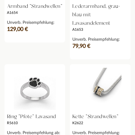
Armband "Strandwellen"
Lederarmband, grau-
A1654
blau mit
Lavasandelement
Unverb. Preisempfehlung:
129,00 €
A1653
Unverb. Preisempfehlung:
79,90 €
Ring "Pfote" Lavasand
Kette "Strandwellen"
R5610
K2622
Unverb. Preisempfehlung ab:
Unverb. Preisempfehlung: