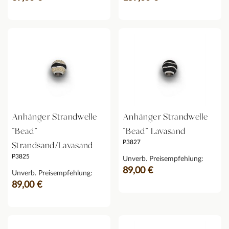
Anhänger Strandwelle
Anhänger Strandwelle
"Bead"
"Bead" Lavasand
P3827
Strandsand/Lavasand
P3825
Unverb. Preisempfehlung:
89,00 €
Unverb. Preisempfehlung:
89,00 €