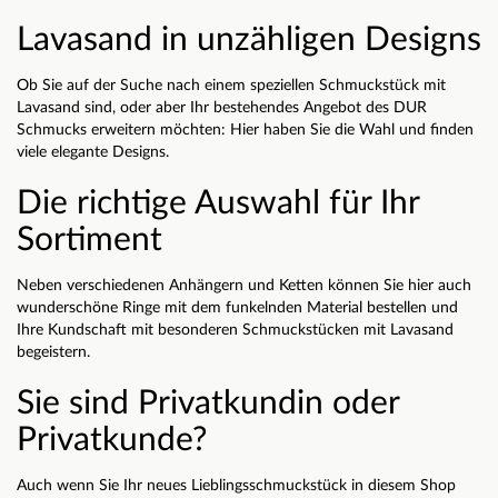
Lavasand in unzähligen Designs
Ob Sie auf der Suche nach einem speziellen Schmuckstück mit
Lavasand sind, oder aber Ihr bestehendes Angebot des DUR
Schmucks erweitern möchten: Hier haben Sie die Wahl und finden
viele elegante Designs.
Die richtige Auswahl für Ihr
Sortiment
Neben verschiedenen Anhängern und Ketten können Sie hier auch
wunderschöne Ringe mit dem funkelnden Material bestellen und
Ihre Kundschaft mit besonderen Schmuckstücken mit Lavasand
begeistern.
Sie sind Privatkundin oder
Privatkunde?
Auch wenn Sie Ihr neues Lieblingsschmuckstück in diesem Shop