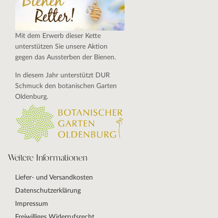
Mit dem Erwerb dieser Kette
unterstützen Sie unsere Aktion
gegen das Aussterben der Bienen.
In diesem Jahr unterstützt DUR
Schmuck den botanischen Garten
Oldenburg.
Weitere Informationen
Liefer- und Versandkosten
Datenschutzerklärung
Impressum
Freiwilliges Widerrufsrecht