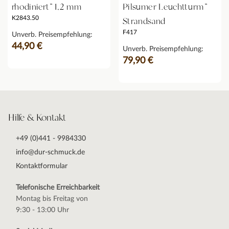
rhodiniert" 1,2 mm
Pilsumer Leuchtturm"
K2843.50
Strandsand
F417
Unverb. Preisempfehlung:
44,90 €
Unverb. Preisempfehlung:
79,90 €
Hilfe & Kontakt
+49 (0)441 - 9984330
info@dur-schmuck.de
Kontaktformular
Telefonische Erreichbarkeit
Montag bis Freitag von
9:30 - 13:00 Uhr