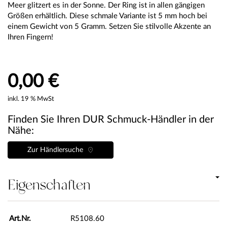
Meer glitzert es in der Sonne. Der Ring ist in allen gängigen
Größen erhältlich. Diese schmale Variante ist 5 mm hoch bei
einem Gewicht von 5 Gramm. Setzen Sie stilvolle Akzente an
Ihren Fingern!
0,00 €
inkl. 19 % MwSt
Finden Sie Ihren DUR Schmuck-Händler in der
Nähe:
Zur Händlersuche
Eigenschaften
Art.Nr.
R5108.60