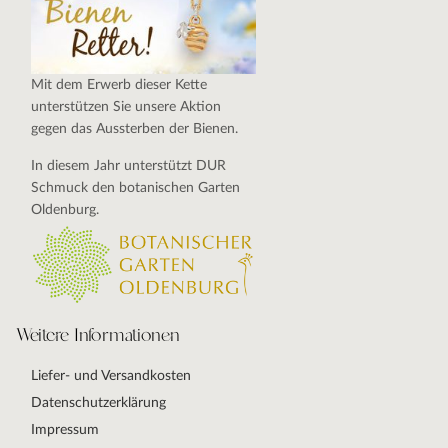
Mit dem Erwerb dieser Kette
unterstützen Sie unsere Aktion
gegen das Aussterben der Bienen.
In diesem Jahr unterstützt DUR
Schmuck den botanischen Garten
Oldenburg.
Weitere Informationen
Liefer- und Versandkosten
Datenschutzerklärung
Impressum