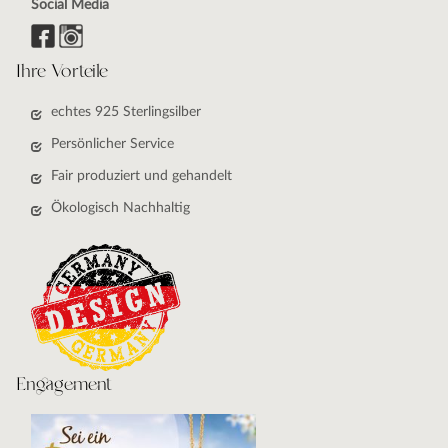
Social Media
Ihre Vorteile
echtes 925 Sterlingsilber
Persönlicher Service
Fair produziert und gehandelt
Ökologisch Nachhaltig
Engagement