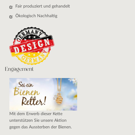
Fair produziert und gehandelt
Ökologisch Nachhaltig
Engagement
Mit dem Erwerb dieser Kette
unterstützen Sie unsere Aktion
gegen das Aussterben der Bienen.