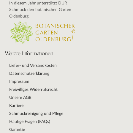
In diesem Jahr unterstützt DUR
Schmuck den botanischen Garten
Oldenburg.
Weitere Informationen
Liefer- und Versandkosten
Datenschutzerklärung
Impressum
Freiwilliges Widerrufsrecht
Unsere AGB
Karriere
Schmuckreinigung und Pflege
Häufige Fragen (FAQs)
Garantie