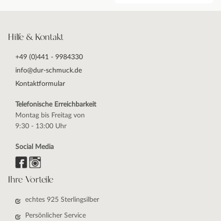
Hilfe & Kontakt
+49 (0)441 - 9984330
info@dur-schmuck.de
Kontaktformular
Telefonische Erreichbarkeit
Montag bis Freitag von
9:30 - 13:00 Uhr
Social Media
Ihre Vorteile
echtes 925 Sterlingsilber
Persönlicher Service