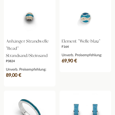
Anhänger Strandwelle
Element "Welle blau"
F164
"Bead"
Strandsand/Steinsand
Unverb. Preisempfehlung:
69,90 €
P3824
Unverb. Preisempfehlung:
89,00 €