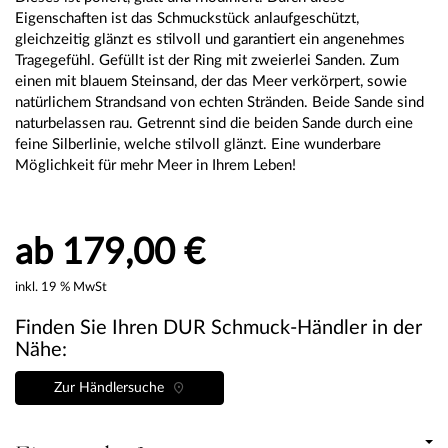
Eigenschaften ist das Schmuckstück anlaufgeschützt,
gleichzeitig glänzt es stilvoll und garantiert ein angenehmes
Tragegefühl. Gefüllt ist der Ring mit zweierlei Sanden. Zum
einen mit blauem Steinsand, der das Meer verkörpert, sowie
natürlichem Strandsand von echten Stränden. Beide Sande sind
naturbelassen rau. Getrennt sind die beiden Sande durch eine
feine Silberlinie, welche stilvoll glänzt. Eine wunderbare
Möglichkeit für mehr Meer in Ihrem Leben!
ab 179,00 €
inkl. 19 % MwSt
Finden Sie Ihren DUR Schmuck-Händler in der
Nähe:
Zur Händlersuche