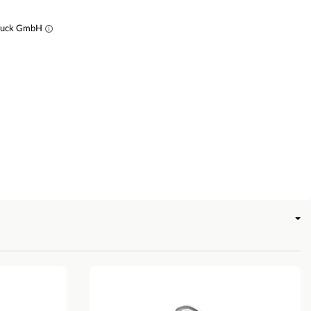
muck GmbH