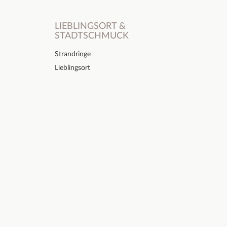
LIEBLINGSORT &
STADTSCHMUCK
Strandringe
Lieblingsort