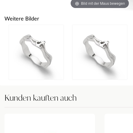
Bild mit der Maus bewegen
Weitere Bilder
Kunden kauften auch