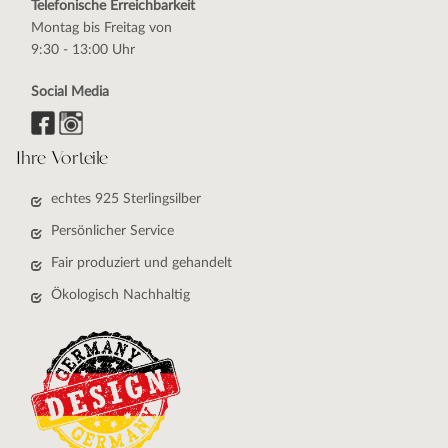
Telefonische Erreichbarkeit
Montag bis Freitag von
9:30 - 13:00 Uhr
Social Media
Ihre Vorteile
echtes 925 Sterlingsilber
Persönlicher Service
Fair produziert und gehandelt
Ökologisch Nachhaltig