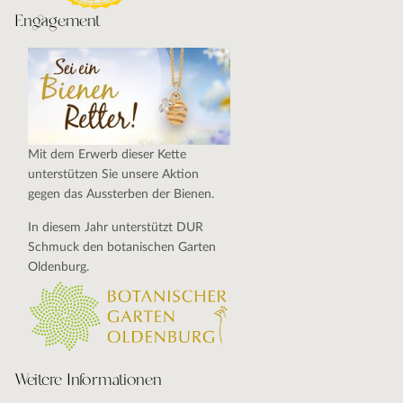
Engagement
Mit dem Erwerb dieser Kette
unterstützen Sie unsere Aktion
gegen das Aussterben der Bienen.
In diesem Jahr unterstützt DUR
Schmuck den botanischen Garten
Oldenburg.
Weitere Informationen