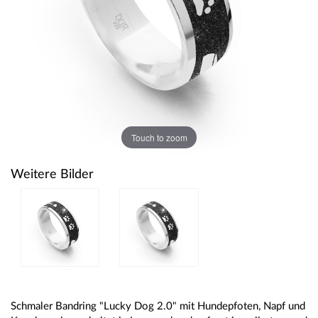
Touch to zoom
Weitere Bilder
Schmaler Bandring "Lucky Dog 2.0" mit Hundepfoten, Napf und