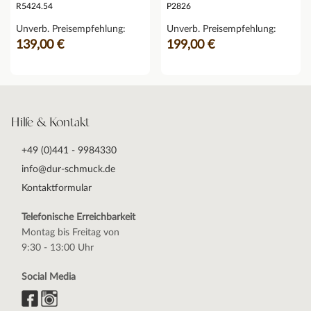
R5424.54
P2826
Unverb. Preisempfehlung:
Unverb. Preisempfehlung:
139,00 €
199,00 €
Hilfe & Kontakt
+49 (0)441 - 9984330
info@dur-schmuck.de
Kontaktformular
Telefonische Erreichbarkeit
Montag bis Freitag von
9:30 - 13:00 Uhr
Social Media