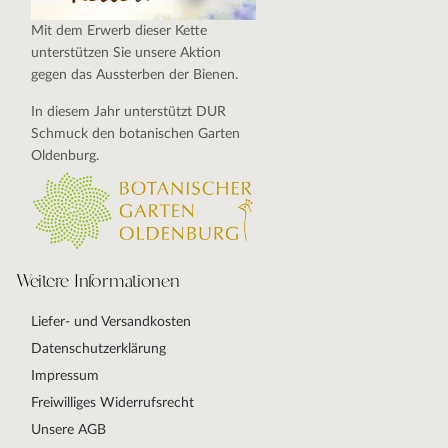
Mit dem Erwerb dieser Kette
unterstützen Sie unsere Aktion
gegen das Aussterben der Bienen.
In diesem Jahr unterstützt DUR
Schmuck den botanischen Garten
Oldenburg.
Weitere Informationen
Liefer- und Versandkosten
Datenschutzerklärung
Impressum
Freiwilliges Widerrufsrecht
Unsere AGB