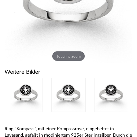
Touch to zoom
Weitere Bilder
Ring "Kompass", mit einer Kompassrose, eingebettet in
Lavasand, gefaßt in rhodiniertem 925er Sterlingsilber. Durch die