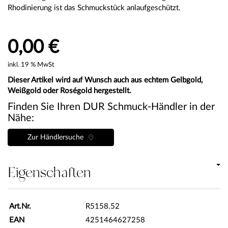
Rhodinierung ist das Schmuckstück anlaufgeschützt.
0,00 €
inkl. 19 % MwSt
Dieser Artikel wird auf Wunsch auch aus echtem Gelbgold,
Weißgold oder Roségold hergestellt.
Finden Sie Ihren DUR Schmuck-Händler in der
Nähe:
Zur Händlersuche
Eigenschaften
Art.Nr.
R5158.52
EAN
4251464627258