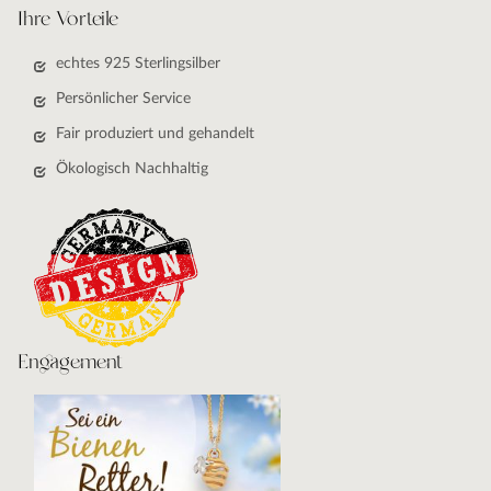
Ihre Vorteile
echtes 925 Sterlingsilber
Persönlicher Service
Fair produziert und gehandelt
Ökologisch Nachhaltig
Engagement