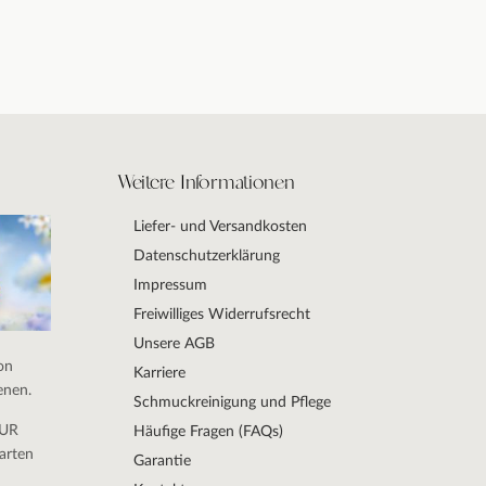
Weitere Informationen
Liefer- und Versandkosten
Datenschutzerklärung
Impressum
Freiwilliges Widerrufsrecht
Unsere AGB
on
Karriere
enen.
Schmuckreinigung und Pflege
DUR
Häufige Fragen (FAQs)
arten
Garantie