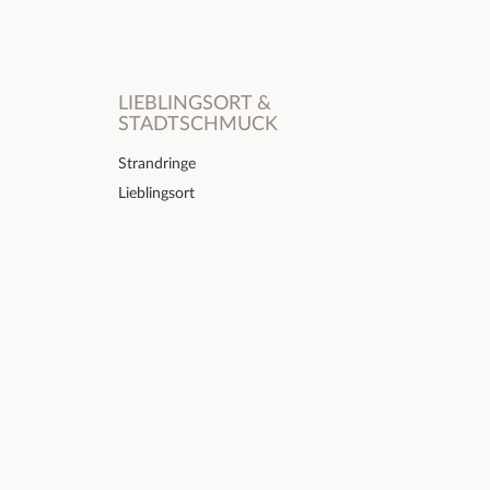
LIEBLINGSORT &
STADTSCHMUCK
Strandringe
Lieblingsort