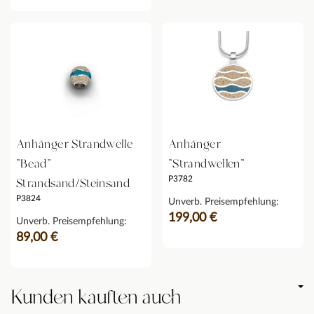
Anhänger Strandwelle
Anhänger
"Bead"
"Strandwellen"
P3782
Strandsand/Steinsand
P3824
Unverb. Preisempfehlung:
199,00 €
Unverb. Preisempfehlung:
89,00 €
Kunden kauften auch