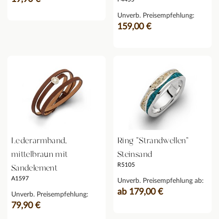
Unverb. Preisempfehlung:
159,00 €
Lederarmband,
Ring "Strandwellen"
mittelbraun mit
Steinsand
R5105
Sandelement
A1597
Unverb. Preisempfehlung ab:
ab 179,00 €
Unverb. Preisempfehlung:
79,90 €