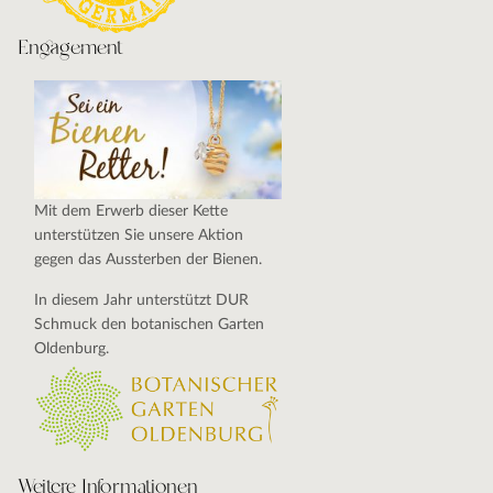
Engagement
Mit dem Erwerb dieser Kette
unterstützen Sie unsere Aktion
gegen das Aussterben der Bienen.
In diesem Jahr unterstützt DUR
Schmuck den botanischen Garten
Oldenburg.
Weitere Informationen