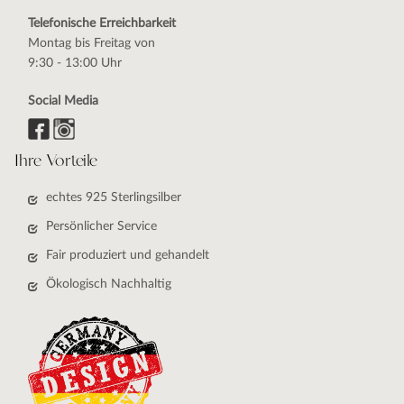
Telefonische Erreichbarkeit
Montag bis Freitag von
9:30 - 13:00 Uhr
Social Media
Ihre Vorteile
echtes 925 Sterlingsilber
Persönlicher Service
Fair produziert und gehandelt
Ökologisch Nachhaltig