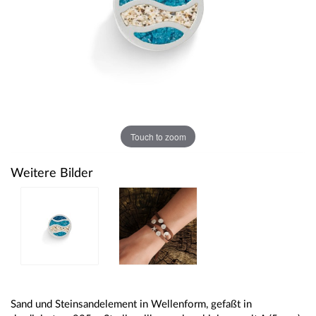
Touch to zoom
Weitere Bilder
Sand und Steinsandelement in Wellenform, gefaßt in