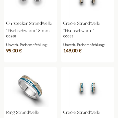
Ohrstecker Strandwelle
Creole Strandwelle
"Fischschwarm" 8 mm
"Fischschwarm"
O5288
O5333
Unverb. Preisempfehlung:
Unverb. Preisempfehlung:
99,00 €
149,00 €
Ring Strandwelle
Creole Strandwelle