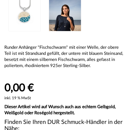
Runder Anhänger "Fischschwarm" mit einer Welle, der obere
Teil ist mit Strandsand gefüllt, der untere mit blauem Steinsand,
besetzt mit einem silbernen Fischschwarm, alles gefasst in
poliertem, rhodiniertem 925er Sterling-Silber.
0,00 €
inkl. 19 % MwSt
Dieser Artikel wird auf Wunsch auch aus echtem Gelbgold,
Weißgold oder Roségold hergestellt.
Finden Sie Ihren DUR Schmuck-Händler in der
Nähe: