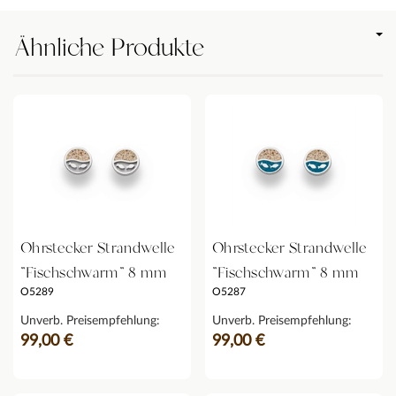
Ähnliche Produkte
Ohrstecker Strandwelle
Ohrstecker Strandwelle
"Fischschwarm" 8 mm
"Fischschwarm" 8 mm
O5289
O5287
Unverb. Preisempfehlung:
Unverb. Preisempfehlung:
99,00 €
99,00 €