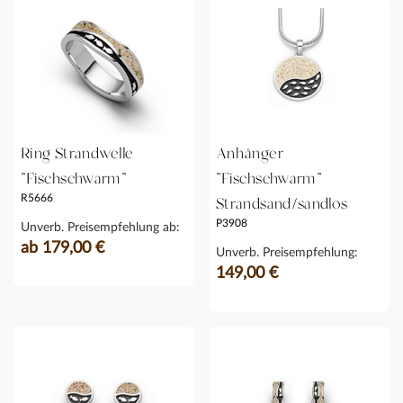
Ring Strandwelle
Anhänger
"Fischschwarm"
"Fischschwarm"
R5666
Strandsand/sandlos
P3908
Unverb. Preisempfehlung ab:
ab 179,00 €
Unverb. Preisempfehlung:
149,00 €