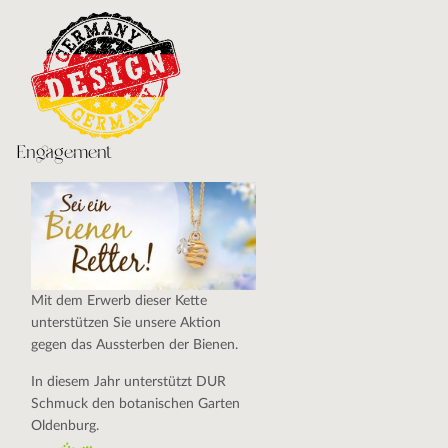
Engagement
Mit dem Erwerb dieser Kette
unterstützen Sie unsere Aktion
gegen das Aussterben der Bienen.
In diesem Jahr unterstützt DUR
Schmuck den botanischen Garten
Oldenburg.