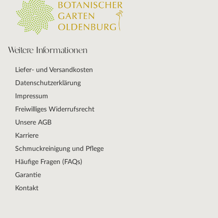
Weitere Informationen
Liefer- und Versandkosten
Datenschutzerklärung
Impressum
Freiwilliges Widerrufsrecht
Unsere AGB
Karriere
Schmuckreinigung und Pflege
Häufige Fragen (FAQs)
Garantie
Kontakt