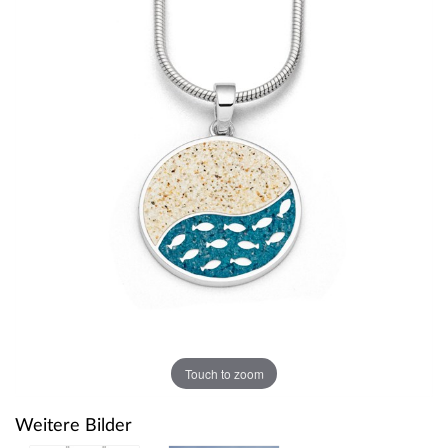
Touch to zoom
Weitere Bilder