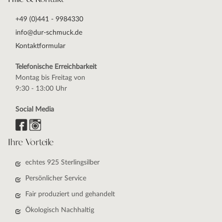
+49 (0)441 - 9984330
info@dur-schmuck.de
Kontaktformular
Telefonische Erreichbarkeit
Montag bis Freitag von
9:30 - 13:00 Uhr
Social Media
Ihre Vorteile
echtes 925 Sterlingsilber
Persönlicher Service
Fair produziert und gehandelt
Ökologisch Nachhaltig