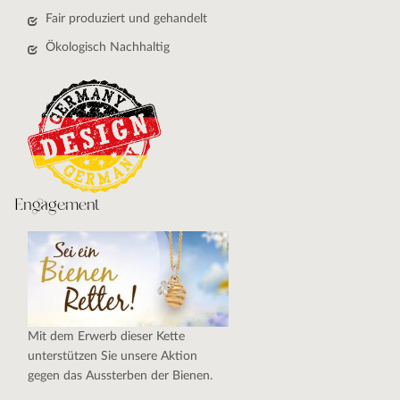
Fair produziert und gehandelt
Ökologisch Nachhaltig
Engagement
Mit dem Erwerb dieser Kette
unterstützen Sie unsere Aktion
gegen das Aussterben der Bienen.