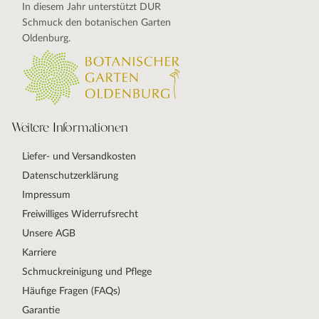
In diesem Jahr unterstützt DUR
Schmuck den botanischen Garten
Oldenburg.
Weitere Informationen
Liefer- und Versandkosten
Datenschutzerklärung
Impressum
Freiwilliges Widerrufsrecht
Unsere AGB
Karriere
Schmuckreinigung und Pflege
Häufige Fragen (FAQs)
Garantie