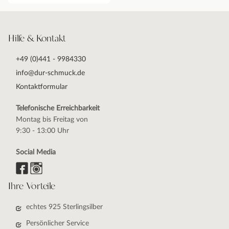
Hilfe & Kontakt
+49 (0)441 - 9984330
info@dur-schmuck.de
Kontaktformular
Telefonische Erreichbarkeit
Montag bis Freitag von
9:30 - 13:00 Uhr
Social Media
Ihre Vorteile
echtes 925 Sterlingsilber
Persönlicher Service