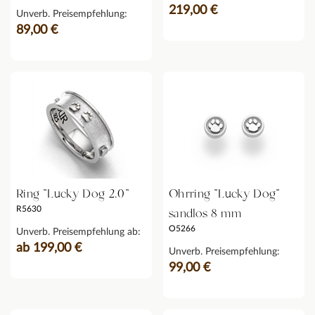
219,00 €
Unverb. Preisempfehlung:
89,00 €
Ring "Lucky Dog 2.0"
Ohrring "Lucky Dog"
R5630
sandlos 8 mm
O5266
Unverb. Preisempfehlung ab:
ab 199,00 €
Unverb. Preisempfehlung:
99,00 €