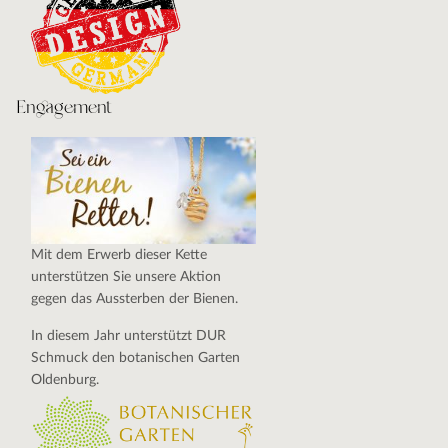
Engagement
Mit dem Erwerb dieser Kette
unterstützen Sie unsere Aktion
gegen das Aussterben der Bienen.
In diesem Jahr unterstützt DUR
Schmuck den botanischen Garten
Oldenburg.