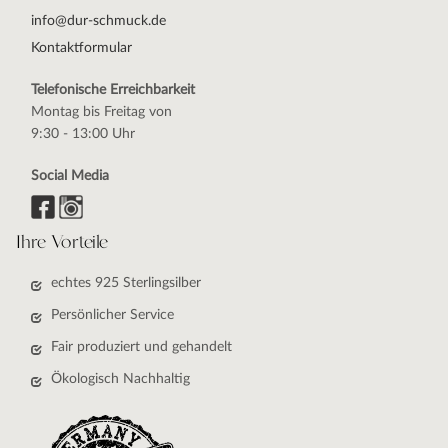
info@dur-schmuck.de
Kontaktformular
Telefonische Erreichbarkeit
Montag bis Freitag von
9:30 - 13:00 Uhr
Social Media
Ihre Vorteile
echtes 925 Sterlingsilber
Persönlicher Service
Fair produziert und gehandelt
Ökologisch Nachhaltig