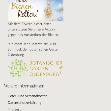
Mit dem Erwerb dieser Kette
unterstützen Sie unsere Aktion
gegen das Aussterben der Bienen.
In diesem Jahr unterstützt DUR
Schmuck den botanischen Garten
Oldenburg.
Weitere Informationen
Liefer- und Versandkosten
Datenschutzerklärung
Impressum