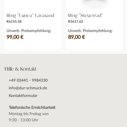
Ring "Lunea" Lavasand
Ring "Steuerrad"
R6155.58
R5617.62
Unverb. Preisempfehlung:
Unverb. Preisempfehlung:
99,00 €
89,00 €
Hilfe & Kontakt
+49 (0)441 - 9984330
info@dur-schmuck.de
Kontaktformular
Telefonische Erreichbarkeit
Montag bis Freitag von
9:30 - 13:00 Uhr