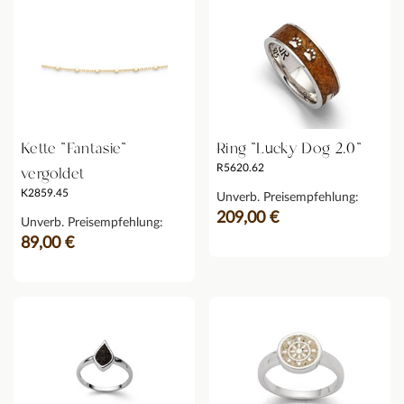
Kette "Fantasie"
Ring "Lucky Dog 2.0"
R5620.62
vergoldet
K2859.45
Unverb. Preisempfehlung:
209,00 €
Unverb. Preisempfehlung:
89,00 €