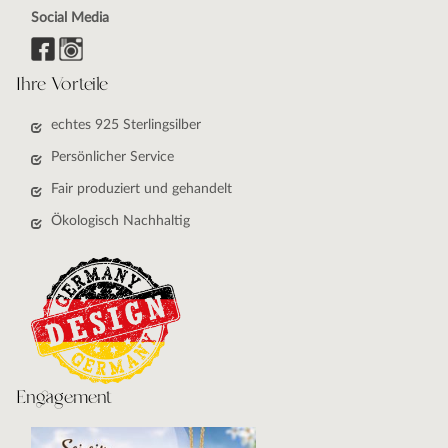
Social Media
Ihre Vorteile
echtes 925 Sterlingsilber
Persönlicher Service
Fair produziert und gehandelt
Ökologisch Nachhaltig
Engagement