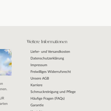
Weitere Informationen
Liefer- und Versandkosten
Datenschutzerklärung
Impressum
Freiwilliges Widerrufsrecht
Unsere AGB
on
Karriere
enen.
Schmuckreinigung und Pflege
DUR
Häufige Fragen (FAQs)
arten
Garantie