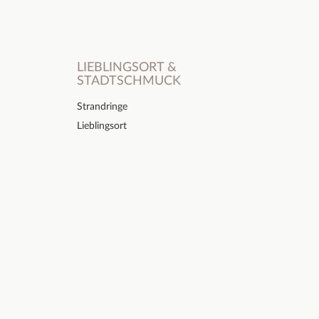
LIEBLINGSORT &
STADTSCHMUCK
Strandringe
Lieblingsort