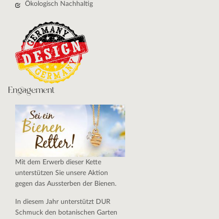
Ökologisch Nachhaltig
Engagement
Mit dem Erwerb dieser Kette
unterstützen Sie unsere Aktion
gegen das Aussterben der Bienen.
In diesem Jahr unterstützt DUR
Schmuck den botanischen Garten