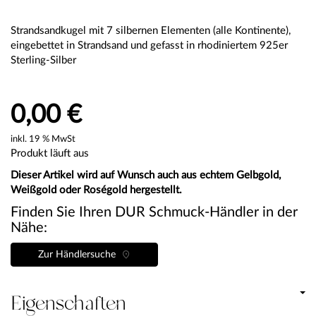
Strandsandkugel mit 7 silbernen Elementen (alle Kontinente),
eingebettet in Strandsand und gefasst in rhodiniertem 925er
Sterling-Silber
0,00 €
inkl. 19 % MwSt
Produkt läuft aus
Dieser Artikel wird auf Wunsch auch aus echtem Gelbgold,
Weißgold oder Roségold hergestellt.
Finden Sie Ihren DUR Schmuck-Händler in der
Nähe:
Zur Händlersuche
Eigenschaften