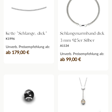
Kette "Schlange, dick"
Schlangenarmband dick
K1996
3 mm 925er Silber
A1134
Unverb. Preisempfehlung ab:
ab 179,00 €
Unverb. Preisempfehlung ab:
ab 99,00 €