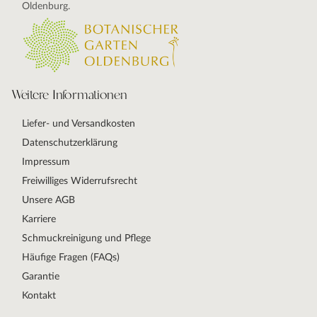
Oldenburg.
Weitere Informationen
Liefer- und Versandkosten
Datenschutzerklärung
Impressum
Freiwilliges Widerrufsrecht
Unsere AGB
Karriere
Schmuckreinigung und Pflege
Häufige Fragen (FAQs)
Garantie
Kontakt