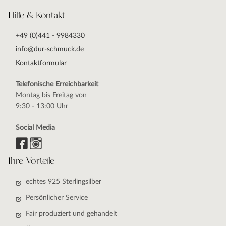
Hilfe & Kontakt
+49 (0)441 - 9984330
info@dur-schmuck.de
Kontaktformular
Telefonische Erreichbarkeit
Montag bis Freitag von
9:30 - 13:00 Uhr
Social Media
Ihre Vorteile
echtes 925 Sterlingsilber
Persönlicher Service
Fair produziert und gehandelt