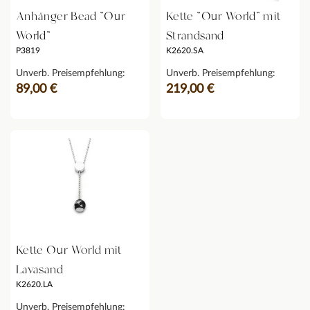
Anhänger Bead "Our
Kette "Our World" mit
World"
Strandsand
P3819
K2620.SA
Unverb. Preisempfehlung:
Unverb. Preisempfehlung:
89,00 €
219,00 €
Kette Our World mit
Lavasand
K2620.LA
Unverb. Preisempfehlung: