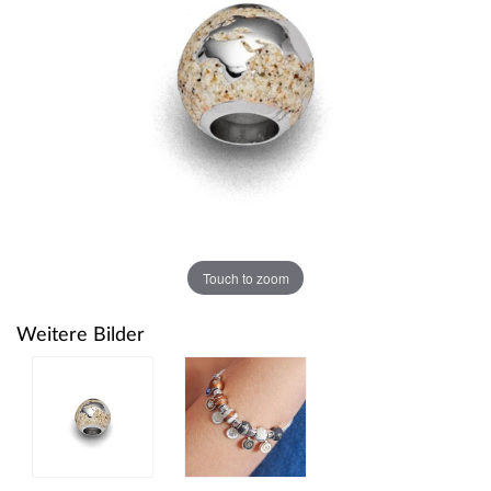
Touch to zoom
Weitere Bilder